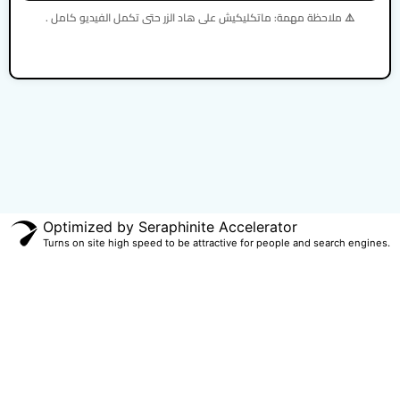
⚠️ ملاحظة مهمة: ماتكليكيش على هاد الزر حتى تكمل الفيديو كامل .
Optimized by Seraphinite Accelerator
Turns on site high speed to be attractive for people and search engines.