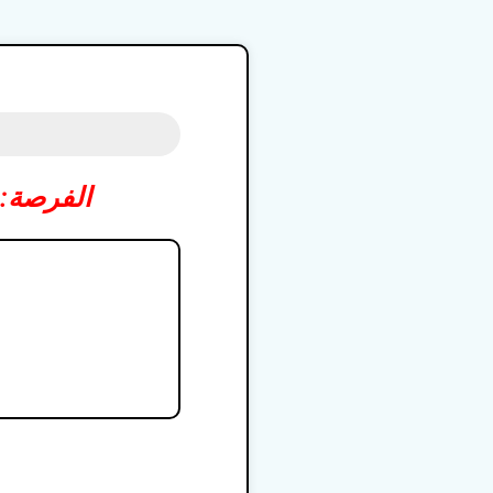
الفرصة: