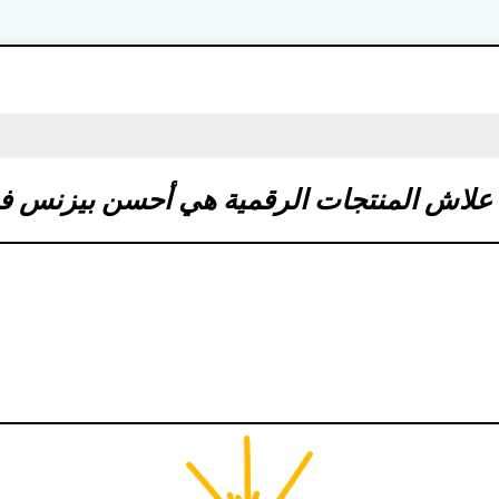
علاش المنتجات الرقمية هي أحسن بيزنس فـ 2026