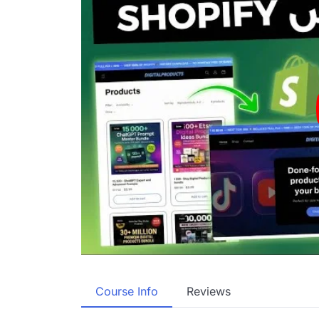
Course Info
Reviews