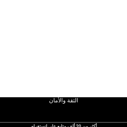
الثقة والأمان
أكثر من 20 ألف متابع على إنستغرام