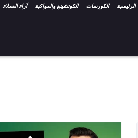
الرئيسية
الكورسات
الكوتشينغ والمواكبة
آراء العملاء