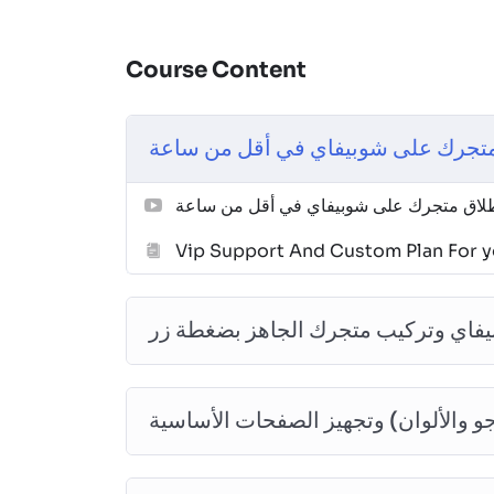
Course Content
متجرك على شوبيفاي في أقل من ساعة
طلاق متجرك على شوبيفاي في أقل من ساعة
Vip Support And Custom Plan For 