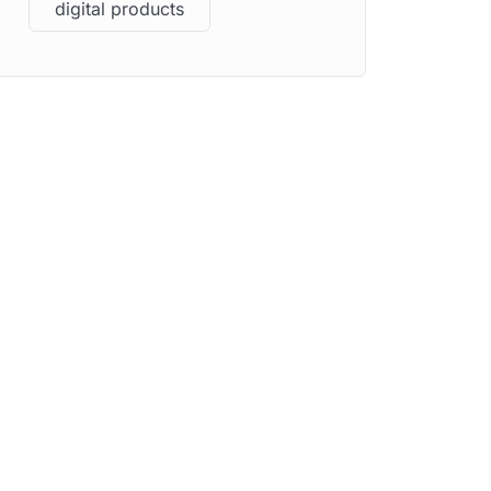
digital products