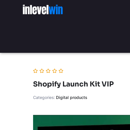
Shopify Launch Kit VIP
Categories:
Digital products